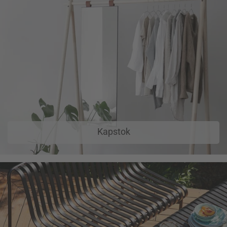
Kapstok