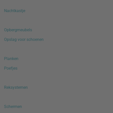
Nachtkastje
Opbergmeubels
Opslag voor schoenen
Planken
Poefjes
Reksystemen
Schermen