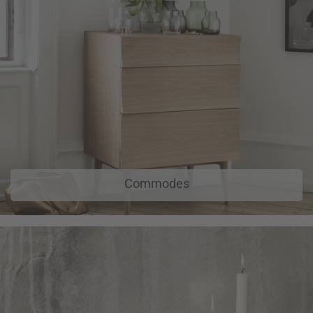
Commodes