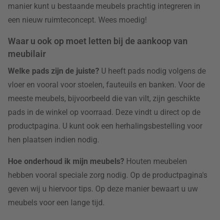
manier kunt u bestaande meubels prachtig integreren in
een nieuw ruimteconcept. Wees moedig!
Waar u ook op moet letten bij de aankoop van
meubilair
Welke pads zijn de juiste?
U heeft pads nodig volgens de
vloer en vooral voor stoelen, fauteuils en banken. Voor de
meeste meubels, bijvoorbeeld die van vilt, zijn geschikte
pads in de winkel op voorraad. Deze vindt u direct op de
productpagina. U kunt ook een herhalingsbestelling voor
hen plaatsen indien nodig.
Hoe onderhoud ik mijn meubels?
Houten meubelen
hebben vooral speciale zorg nodig. Op de productpagina's
geven wij u hiervoor tips. Op deze manier bewaart u uw
meubels voor een lange tijd.