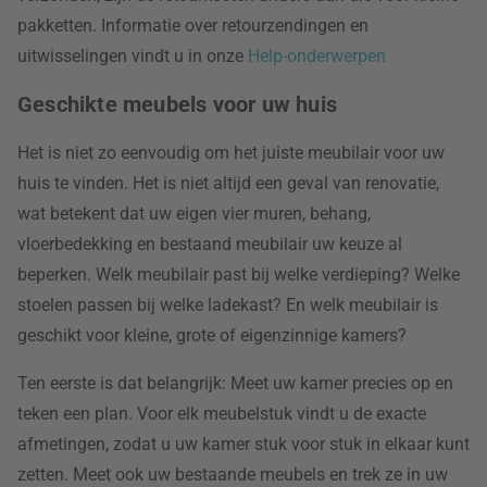
pakketten. Informatie over retourzendingen en
uitwisselingen vindt u in onze
Help-onderwerpen
Geschikte meubels voor uw huis
Het is niet zo eenvoudig om het juiste meubilair voor uw
huis te vinden. Het is niet altijd een geval van renovatie,
wat betekent dat uw eigen vier muren, behang,
vloerbedekking en bestaand meubilair uw keuze al
beperken. Welk meubilair past bij welke verdieping? Welke
stoelen passen bij welke ladekast? En welk meubilair is
geschikt voor kleine, grote of eigenzinnige kamers?
Ten eerste is dat belangrijk: Meet uw kamer precies op en
teken een plan. Voor elk meubelstuk vindt u de exacte
afmetingen, zodat u uw kamer stuk voor stuk in elkaar kunt
zetten. Meet ook uw bestaande meubels en trek ze in uw