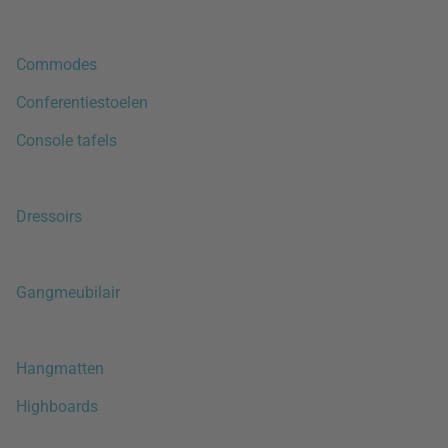
Commodes
Conferentiestoelen
Console tafels
Dressoirs
Gangmeubilair
Hangmatten
Highboards