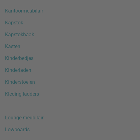
Kantoormeubilair
Kapstok
Kapstokhaak
Kasten
Kinderbedjes
Kinderladen
Kinderstoelen
Kleding ladders
Lounge meubilair
Lowboards