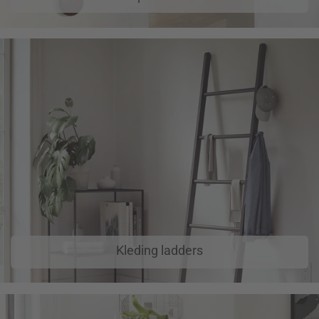
Kleding ladders