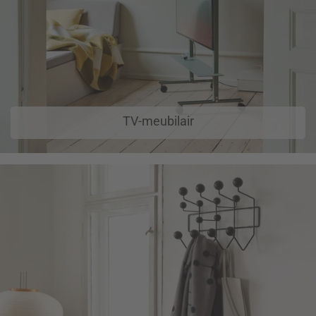
TV-meubilair