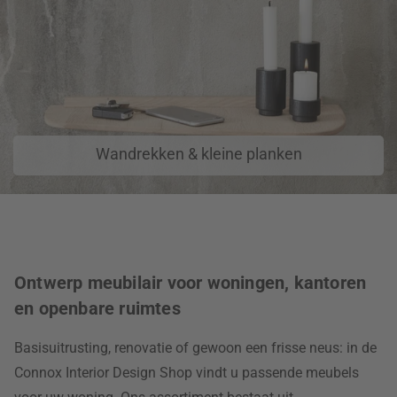
Wandrekken & kleine planken
Ontwerp meubilair voor woningen, kantoren
en openbare ruimtes
Basisuitrusting, renovatie of gewoon een frisse neus: in de
Connox Interior Design Shop vindt u passende meubels