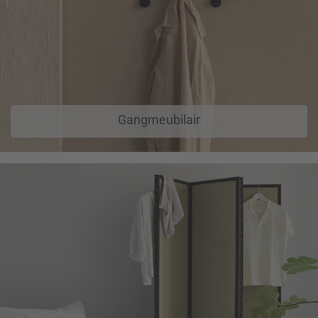
Gangmeubilair