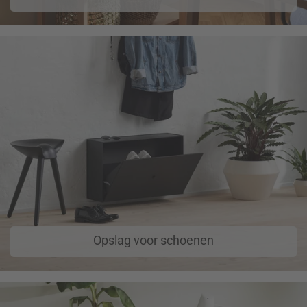
Opslag voor schoenen