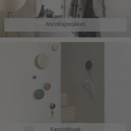
Wandkapstokken
Kapstokhaak