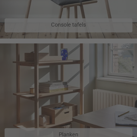
Console tafels
Planken