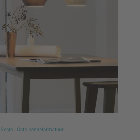
Secto - Octo pendelarmatuur