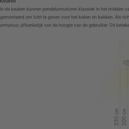
Keuken
In de keuken kunnen pendelarmaturen klassiek in het midden 
gemonteerd om licht te geven voor het koken en bakken. Als ric
armatuur, afhankelijk van de hoogte van de gebruiker. Dit betekent