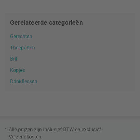
Gerelateerde categorieën
Gerechten
Theepotten
Bril
Kopjes
Drinkflessen
*
Alle prijzen zijn inclusief BTW en exclusief
Verzendkosten
.