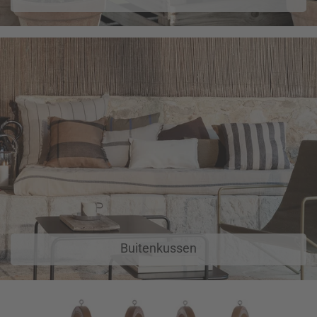
Buitenkussen