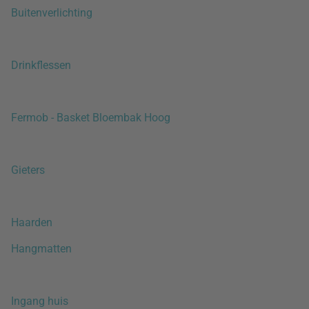
Buitenverlichting
Drinkflessen
Fermob - Basket Bloembak Hoog
Gieters
Haarden
Hangmatten
Ingang huis