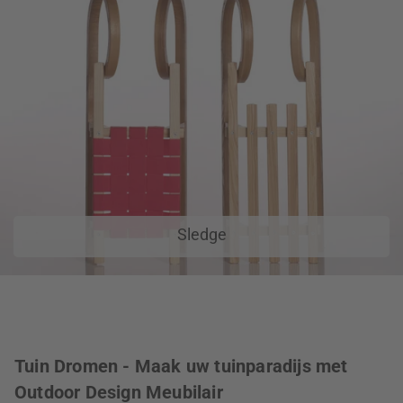
Sledge
Tuin Dromen - Maak uw tuinparadijs met
Outdoor Design Meubilair