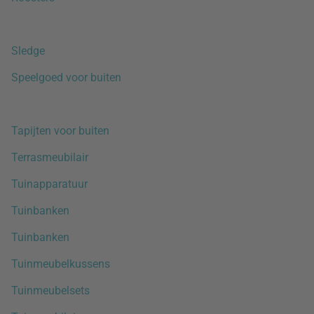
Sledge
Speelgoed voor buiten
Tapijten voor buiten
Terrasmeubilair
Tuinapparatuur
Tuinbanken
Tuinbanken
Tuinmeubelkussens
Tuinmeubelsets