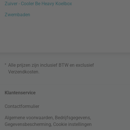
Zuiver - Cooler Be Heavy Koelbox
Zwembaden
*
Alle prijzen zijn inclusief BTW en exclusief
Verzendkosten
.
Klantenservice
Contactformulier
Algemene voorwaarden
,
Bedrijfsgegevens
,
Gegevensbescherming
,
Cookie instellingen