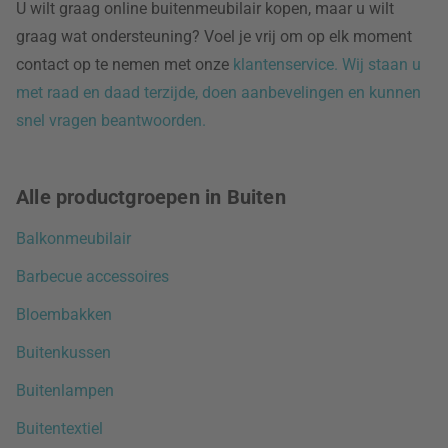
U wilt graag online buitenmeubilair kopen, maar u wilt
graag wat ondersteuning? Voel je vrij om op elk moment
contact op te nemen met onze
klantenservice. Wij staan u
met raad en daad terzijde, doen aanbevelingen en kunnen
snel vragen beantwoorden.
Alle productgroepen in Buiten
Balkonmeubilair
Barbecue accessoires
Bloembakken
Buitenkussen
Buitenlampen
Buitentextiel