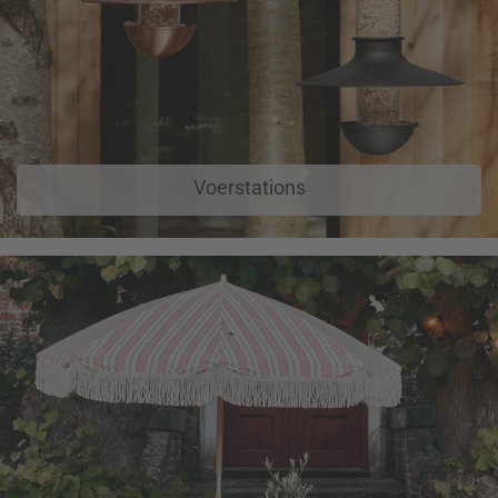
Voerstations