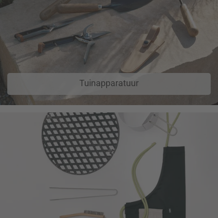
Tuinapparatuur