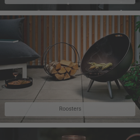
Roosters