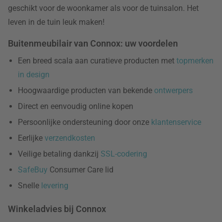
geschikt voor de woonkamer als voor de tuinsalon. Het
leven in de tuin leuk maken!
Buitenmeubilair van Connox: uw voordelen
Een breed scala aan curatieve producten met
topmerken
in design
Hoogwaardige producten van bekende
ontwerpers
Direct en eenvoudig online kopen
Persoonlijke ondersteuning door onze
klantenservice
Eerlijke
verzendkosten
Veilige betaling dankzij
SSL-codering
SafeBuy
Consumer Care lid
Snelle
levering
Winkeladvies bij Connox