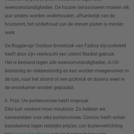
weersomstandigheden. De houten terrasvloeren moeten elk
jaar anders worden onderhouden, afhankelijk van de
houtsoort, het onderhoud van de stenen platen is minder
werk.
De Buggle-up! Outdoor bonenzak van Fatboy bijvoorbeeld
heeft door zijn veerkracht een uiterst flexibel gebruik.
Het is bestand tegen alle weersomstandigheden, is UV-
bestendig en vlekbestendig en kan worden meegenomen in
de tuin, naar het strand of een picknick en daarna weer in
de woonkamer worden geplaatst.
6. Prijs: Uw portemonnee heeft inspraak
Elke tuin verdient mooi meubilair. Zo hebben we
tuinwerelden voor elke portemonnee. Connox heeft solide
basiskennis tegen redelijke prijzen, van buitenverlichting