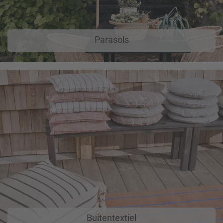
Parasols
Buitentextiel