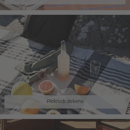
Picknick dekens