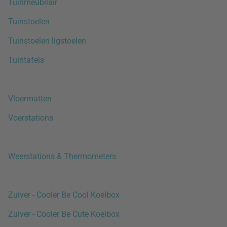
Tuinmeubilair
Tuinstoelen
Tuinstoelen ligstoelen
Tuintafels
Vloermatten
Voerstations
Weerstations & Thermometers
Zuiver - Cooler Be Cool Koelbox
Zuiver - Cooler Be Cute Koelbox