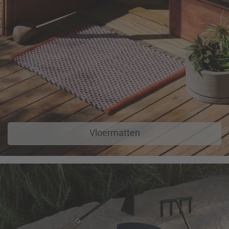
Vloermatten