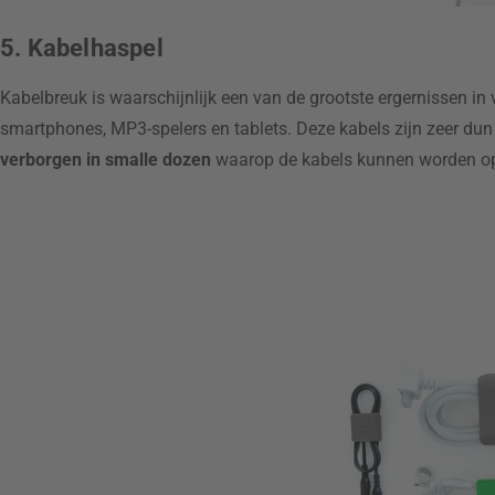
5. Kabelhaspel
Kabelbreuk is waarschijnlijk een van de grootste ergernissen in
smartphones, MP3-spelers en tablets. Deze kabels zijn zeer dun
verborgen in smalle dozen
waarop de kabels kunnen worden o