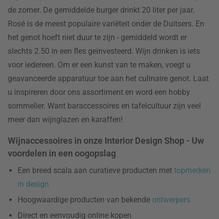
de zomer. De gemiddelde burger drinkt 20 liter per jaar.
Rosé is de meest populaire variëteit onder de Duitsers. En
het genot hoeft niet duur te zijn - gemiddeld wordt er
slechts 2.50 in een fles geïnvesteerd. Wijn drinken is iets
voor iedereen. Om er een kunst van te maken, voegt u
geavanceerde apparatuur toe aan het culinaire genot. Laat
u inspireren door ons assortiment en word een hobby
sommelier. Want baraccessoires en tafelcultuur zijn veel
meer dan wijnglazen en karaffen!
Wijnaccessoires in onze Interior Design Shop - Uw
voordelen in een oogopslag
Een breed scala aan curatieve producten met
topmerken
in design
Hoogwaardige producten van bekende
ontwerpers
Direct en eenvoudig online kopen