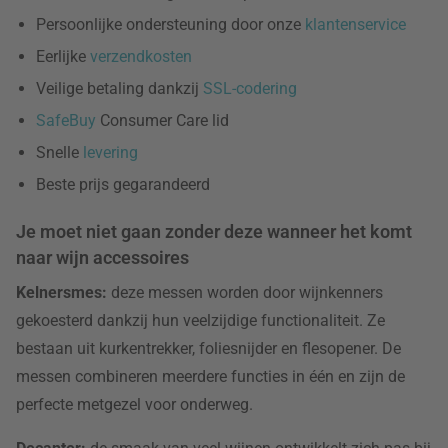
Persoonlijke ondersteuning door onze
klantenservice
Eerlijke
verzendkosten
Veilige betaling dankzij
SSL-codering
SafeBuy
Consumer Care lid
Snelle
levering
Beste prijs gegarandeerd
Je moet niet gaan zonder deze wanneer het komt
naar wijn accessoires
Kelnersmes:
deze messen worden door wijnkenners
gekoesterd dankzij hun veelzijdige functionaliteit. Ze
bestaan uit kurkentrekker, foliesnijder en flesopener. De
messen combineren meerdere functies in één en zijn de
perfecte metgezel voor onderweg.