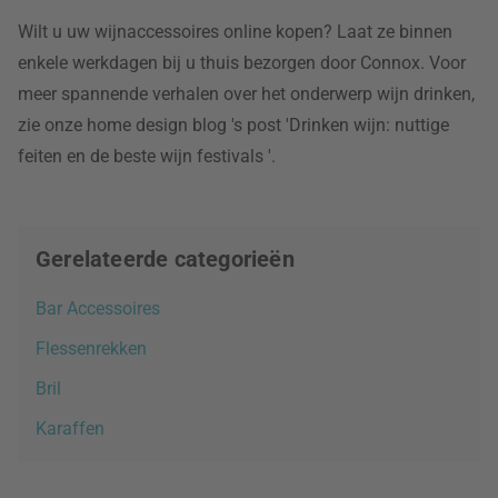
Wilt u uw wijnaccessoires online kopen? Laat ze binnen
enkele werkdagen bij u thuis bezorgen door Connox. Voor
meer spannende verhalen over het onderwerp wijn drinken,
zie onze home design blog 's post 'Drinken wijn: nuttige
feiten en de beste wijn festivals '.
Gerelateerde categorieën
Bar Accessoires
Flessenrekken
Bril
Karaffen