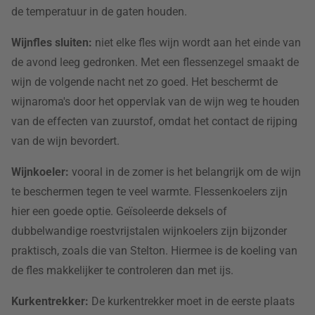
de temperatuur in de gaten houden.
Wijnfles sluiten:
niet elke fles wijn wordt aan het einde van
de avond leeg gedronken. Met een flessenzegel smaakt de
wijn de volgende nacht net zo goed. Het beschermt de
wijnaroma's door het oppervlak van de wijn weg te houden
van de effecten van zuurstof, omdat het contact de rijping
van de wijn bevordert.
Wijnkoeler:
vooral in de zomer is het belangrijk om de wijn
te beschermen tegen te veel warmte. Flessenkoelers zijn
hier een goede optie. Geïsoleerde deksels of
dubbelwandige roestvrijstalen wijnkoelers zijn bijzonder
praktisch, zoals die van Stelton. Hiermee is de koeling van
de fles makkelijker te controleren dan met ijs.
Kurkentrekker:
De kurkentrekker moet in de eerste plaats