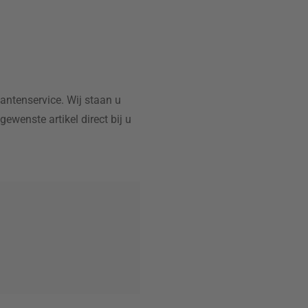
lantenservice. Wij staan u
wenste artikel direct bij u