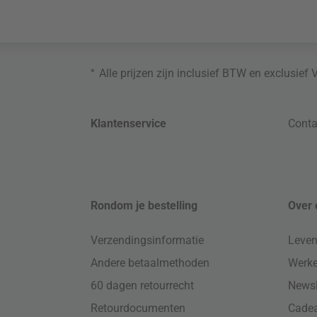
*
Alle prijzen zijn inclusief BTW en exclusief
Klantenservice
Conta
Rondom je bestelling
Over 
Verzendingsinformatie
Leven
Andere betaalmethoden
Werke
60 dagen retourrecht
Newsl
Retourdocumenten
Cade