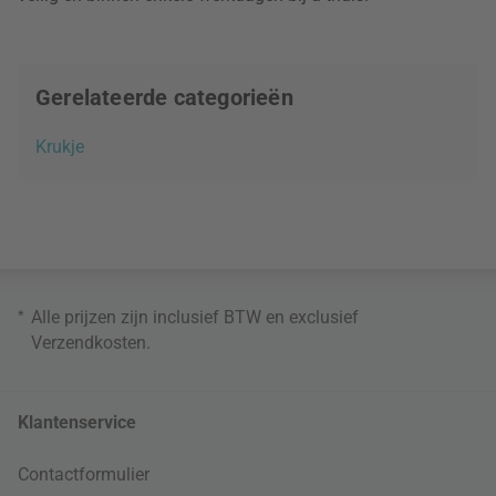
Gerelateerde categorieën
Krukje
*
Alle prijzen zijn inclusief BTW en exclusief
Verzendkosten
.
Klantenservice
Contactformulier