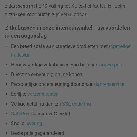
zitkussens met EPS vulling tot XL textiel fauteuils - zelfs
zitzakken voor buiten zijn verkrijgbaar.
Zitkubussen in onze interieurwinkel - uw voordelen
in een oogopslag
Een breed scala aan curatieve producten met
topmerken
in design
Hoogwaardige zitkubussen van bekende
ontwerpers
Direct en eenvoudig online kopen
Persoonlijke ondersteuning door onze
klantenservice
Eerlijke
verzendkosten
Veilige betaling dankzij
SSL-codering
SafeBuy
Consumer Care lid
Snelle
levering
Beste prijs gegarandeerd