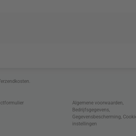
Verzendkosten
.
ctformulier
Algemene voorwaarden
,
Bedrijfsgegevens
,
Gegevensbescherming
,
Cooki
instellingen