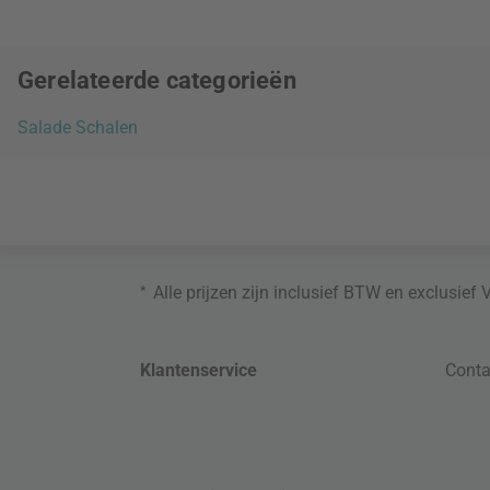
Gerelateerde categorieën
Salade Schalen
*
Alle prijzen zijn inclusief BTW en exclusief
Klantenservice
Conta