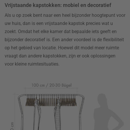
Vrijstaande kapstokken: mobiel en decoratief
Als u op zoek bent naar een heel bijzonder hoogtepunt voor
uw huis, dan is een vrijstaande kapstok precies wat u
zoekt. Omdat het elke kamer dat bepaalde iets geeft en
bijzonder decoratief is. Een ander voordeel is de flexibiliteit
op het gebied van locatie. Hoewel dit model meer ruimte
vraagt dan andere kapstokken, zijn er ook oplossingen
voor kleine ruimtesituaties.