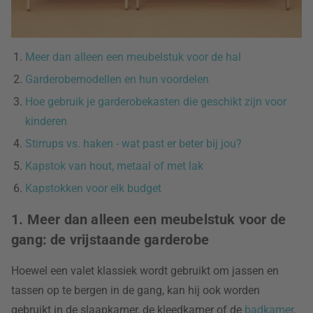
Meer dan alleen een meubelstuk voor de hal
Garderobemodellen en hun voordelen
Hoe gebruik je garderobekasten die geschikt zijn voor
kinderen
Stirrups vs. haken - wat past er beter bij jou?
Kapstok van hout, metaal of met lak
Kapstokken voor elk budget
1. Meer dan alleen een meubelstuk voor de
gang: de vrijstaande garderobe
Hoewel een valet klassiek wordt gebruikt om jassen en
tassen op te bergen in de gang, kan hij ook worden
gebruikt in de slaapkamer, de kleedkamer of de
badkamer
.