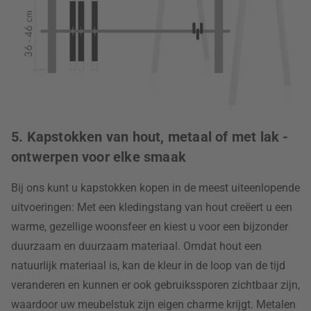
5. Kapstokken van hout, metaal of met lak -
ontwerpen voor elke smaak
Bij ons kunt u kapstokken kopen in de meest uiteenlopende
uitvoeringen: Met een kledingstang van hout creëert u een
warme, gezellige woonsfeer en kiest u voor een bijzonder
duurzaam en duurzaam materiaal. Omdat hout een
natuurlijk materiaal is, kan de kleur in de loop van de tijd
veranderen en kunnen er ook gebruikssporen zichtbaar zijn,
waardoor uw meubelstuk zijn eigen charme krijgt. Metalen