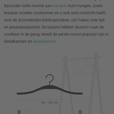
bijzonder nette manier aan
hangers
kunt hangen, zodat
kreuken worden voorkomen en u ook snel overzicht heeft
over de afzonderlijke kledingstukken, zijn haken zeer tijd-
en plaatsbesparend. De laatste hebben daarom vaak de
voorkeur in de gang, terwijl de eerste vooral populair zijn in
kleedkamers en
slaapkamers
.