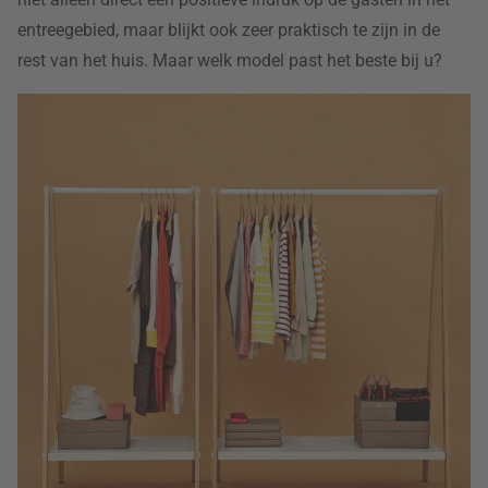
entreegebied, maar blijkt ook zeer praktisch te zijn in de
rest van het huis. Maar welk model past het beste bij u?