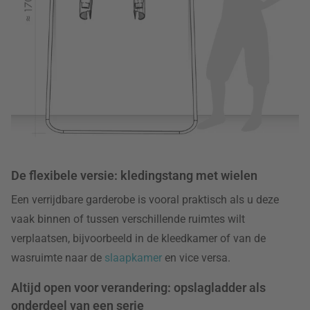
De flexibele versie: kledingstang met wielen
Een verrijdbare garderobe is vooral praktisch als u deze
vaak binnen of tussen verschillende ruimtes wilt
verplaatsen, bijvoorbeeld in de kleedkamer of van de
wasruimte naar de
slaapkamer
en vice versa.
Altijd open voor verandering: opslagladder als
onderdeel van een serie