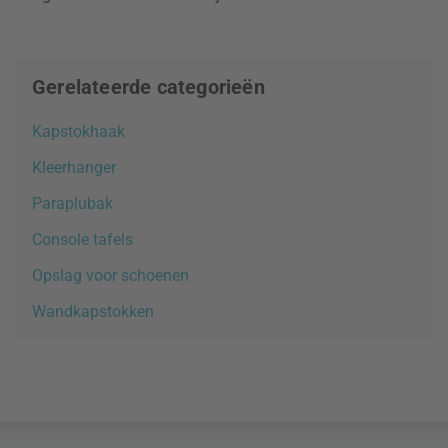
Gerelateerde categorieën
Kapstokhaak
Kleerhanger
Paraplubak
Console tafels
Opslag voor schoenen
Wandkapstokken