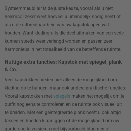
Systeemmeubilair is de juiste keuze, vooral als u niet
helemaal zeker weet hoeveel u uiteindelijk nodig heeft of
als u de uitbreidbaarheid van uw kapstok open wilt
houden. Want kledingrails die deel uitmaken van een serie
kunnen steeds weer verlengd worden en passen zeer
harmonieus in het totaalbeeld van de betreffende ruimte.
Nuttige extra functies: Kapstok met spiegel, plank
& Co.
Veel kapstokken bieden niet alleen de mogelijkheid om
kleding op te hangen, maar ook andere praktische functies:
Vooral kapstokken met
spiegels
maken het mogelijk om je
outfit nog eens te controleren en de ruimte ook visueel uit
te breiden. Met een geïntegreerde plank heeft u ook altijd
tassen en hoeden klaarliggen of de mogelijkheid om uw
garderobe te versieren met bijvoorbeeld bloemen of