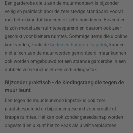
Een garderobe die u aan de muur monteert is bijzonder
veilig en praktisch door de zeer stevige standaard, vooral
met betrekking tot kinderen of zelfs huisdieren. Bovendien
is zo'n model zeer ruimtebesparend en daarom ook zeer
geschikt voor kleinere ruimtes. Sommige items die u online
kunt vinden, zoals de
Andersen Furniture kapstok
, kunnen
niet alleen aan de muur worden gemonteerd, maar kunnen
ook worden omgebouwd tot een staande garderobe in een
dubbele versie inclusief een verbindingsstuk.
Bijzonder praktisch - de kledingstang die tegen de
muur leunt
Een tegen de muur leunende kapstok is ook zeer
plaatsbesparend en bijzonder geschikt voor smalle of
krappe ruimtes. Het kan ook zonder gereedschap worden
opgesteld en u kunt het zo vaak als u wilt verplaatsen.