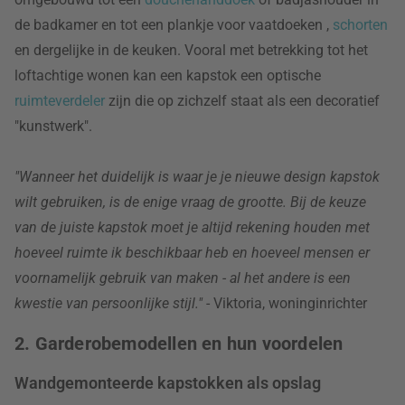
de badkamer en tot een plankje voor vaatdoeken
,
schorten
en dergelijke in de keuken. Vooral met betrekking tot het
loftachtige wonen kan een kapstok een optische
ruimteverdeler
zijn die op zichzelf staat als een decoratief
"kunstwerk".
"Wanneer het duidelijk is waar je je nieuwe design kapstok
wilt gebruiken, is de enige vraag de grootte. Bij de keuze
van de juiste kapstok moet je altijd rekening houden met
hoeveel ruimte ik beschikbaar heb en hoeveel mensen er
voornamelijk gebruik van maken - al het andere is een
kwestie van persoonlijke stijl."
- Viktoria, woninginrichter
2. Garderobemodellen en hun voordelen
Wandgemonteerde kapstokken als opslag