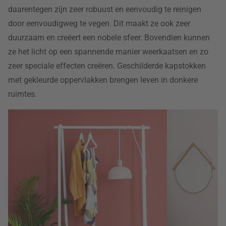
daarentegen zijn zeer robuust en eenvoudig te reinigen
door eenvoudigweg te vegen. Dit maakt ze ook zeer
duurzaam en creëert een nobele sfeer. Bovendien kunnen
ze het licht op een spannende manier weerkaatsen en zo
zeer speciale effecten creëren. Geschilderde kapstokken
met gekleurde oppervlakken brengen leven in donkere
ruimtes.