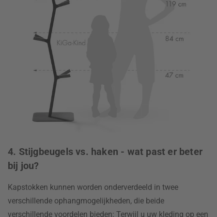
4. Stijgbeugels vs. haken - wat past er beter
bij jou?
Kapstokken kunnen worden onderverdeeld in twee
verschillende ophangmogelijkheden, die beide
verschillende voordelen bieden: Terwijl u uw kleding op een