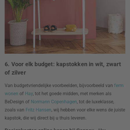
6. Voor elk budget: kapstokken in wit, zwart
of zilver
Van budgetvriendelijke voorbeelden, bijvoorbeeld van
ferm
wonen
of
Hay
, tot het goede midden, met merken als
BeDesign of
Normann Copenhagen
, tot de luxeklasse,
zoals van
Fritz Hansen
, wij hebben voor elke wens de juiste
kapstok, die wij direct bij u thuis leveren.