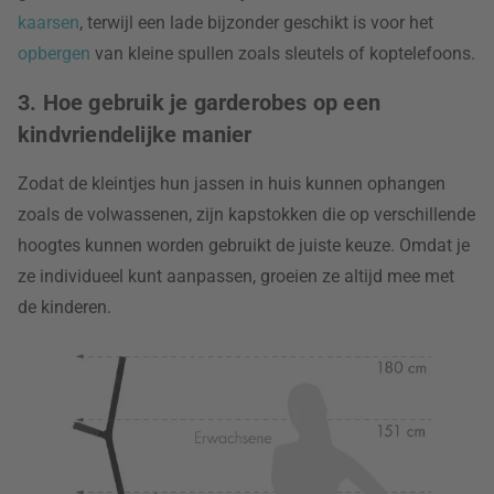
kaarsen
, terwijl een lade bijzonder geschikt is voor het
opbergen
van kleine spullen zoals sleutels of koptelefoons.
3. Hoe gebruik je garderobes op een
kindvriendelijke manier
Zodat de kleintjes hun jassen in huis kunnen ophangen
zoals de volwassenen, zijn kapstokken die op verschillende
hoogtes kunnen worden gebruikt de juiste keuze. Omdat je
ze individueel kunt aanpassen, groeien ze altijd mee met
de kinderen.