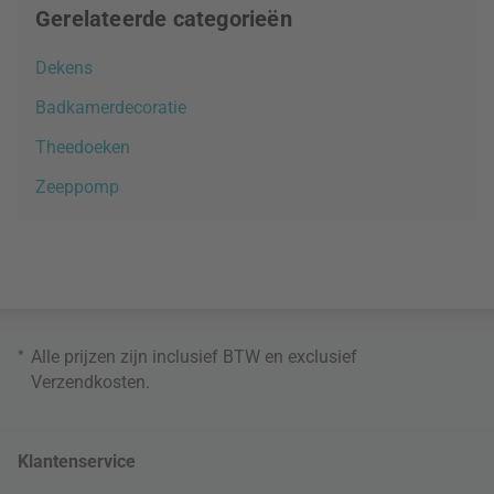
Gerelateerde categorieën
Dekens
Badkamerdecoratie
Theedoeken
Zeeppomp
*
Alle prijzen zijn inclusief BTW en exclusief
Verzendkosten
.
Klantenservice