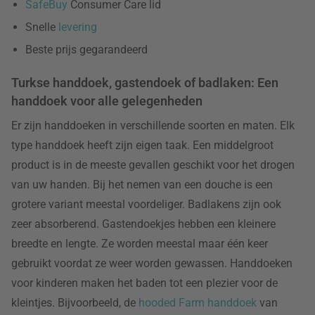
SafeBuy
Consumer Care lid
Snelle
levering
Beste prijs gegarandeerd
Turkse handdoek, gastendoek of badlaken: Een
handdoek voor alle gelegenheden
Er zijn handdoeken in verschillende soorten en maten. Elk
type handdoek heeft zijn eigen taak. Een middelgroot
product is in de meeste gevallen geschikt voor het drogen
van uw handen. Bij het nemen van een douche is een
grotere variant meestal voordeliger. Badlakens zijn ook
zeer absorberend. Gastendoekjes hebben een kleinere
breedte en lengte. Ze worden meestal maar één keer
gebruikt voordat ze weer worden gewassen. Handdoeken
voor kinderen maken het baden tot een plezier voor de
kleintjes. Bijvoorbeeld, de
hooded Farm handdoek
van