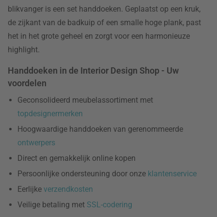
blikvanger is een set handdoeken. Geplaatst op een kruk,
de zijkant van de badkuip of een smalle hoge plank, past
het in het grote geheel en zorgt voor een harmonieuze
highlight.
Handdoeken in de Interior Design Shop - Uw
voordelen
Geconsolideerd meubelassortiment met
topdesignermerken
Hoogwaardige handdoeken van gerenommeerde
ontwerpers
Direct en gemakkelijk online kopen
Persoonlijke ondersteuning door onze
klantenservice
Eerlijke
verzendkosten
Veilige betaling met
SSL-codering