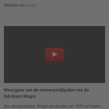
Website van
Magis
Weergave van de ontwerpmijlpalen van de
fabrikant Magis
Een designverhaal: Magi's producten van 1976 tot heden...