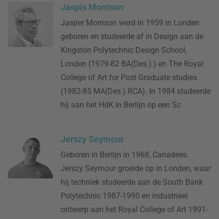
Jaspis Morrison
Jasper Morrison werd in 1959 in Londen
geboren en studeerde af in Design aan de
Kingston Polytechnic Design School,
Londen (1979-82 BA(Des.) ) en The Royal
College of Art for Post Graduate studies
(1982-85 MA(Des.) RCA). In 1984 studeerde
hij aan het HdK in Berlijn op een Sc
Jerszy Seymour
Geboren in Berlijn in 1968, Canadees.
Jerszy Seymour groeide op in Londen, waar
hij techniek studeerde aan de South Bank
Polytechnic 1987-1990 en industrieel
ontwerp aan het Royal College of Art 1991-