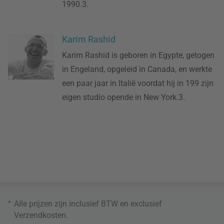
1990.3.
Karim Rashid
Karim Rashid is geboren in Egypte, getogen
in Engeland, opgeleid in Canada, en werkte
een paar jaar in Italië voordat hij in 199 zijn
eigen studio opende in New York.3.
*
Alle prijzen zijn inclusief BTW en exclusief
Verzendkosten
.