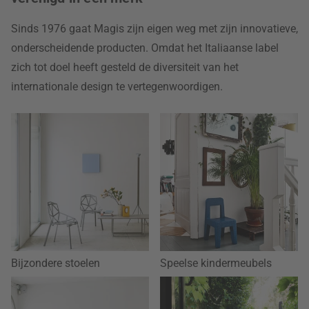
Sinds 1976 gaat Magis zijn eigen weg met zijn innovatieve,
onderscheidende producten. Omdat het Italiaanse label
zich tot doel heeft gesteld de diversiteit van het
internationale design te vertegenwoordigen.
Bijzondere stoelen
Speelse kindermeubels