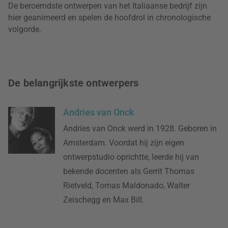
De beroemdste ontwerpen van het Italiaanse bedrijf zijn
hier geanimeerd en spelen de hoofdrol in chronologische
volgorde.
De belangrijkste ontwerpers
Andries van Onck
Andries van Onck werd in 1928. Geboren in
Amsterdam. Voordat hij zijn eigen
ontwerpstudio oprichtte, leerde hij van
bekende docenten als Gerrit Thomas
Rietveld, Tomas Maldonado, Walter
Zeischegg en Max Bill.