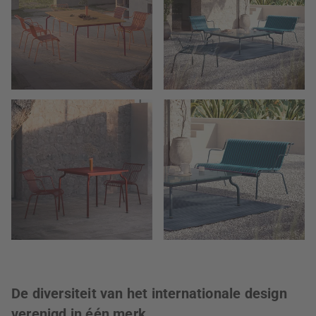
De diversiteit van het internationale design
verenigd in één merk