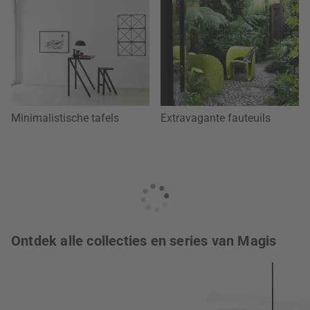
Minimalistische tafels
Extravagante fauteuils
Ontdek alle collecties en series van Magis