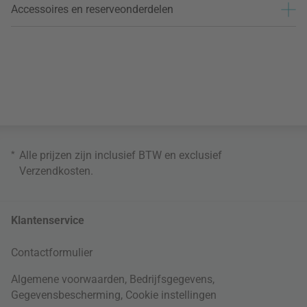
Accessoires en reserveonderdelen
*
Alle prijzen zijn inclusief BTW en exclusief
Verzendkosten
.
Klantenservice
Contactformulier
Algemene voorwaarden
,
Bedrijfsgegevens
,
Gegevensbescherming
,
Cookie instellingen