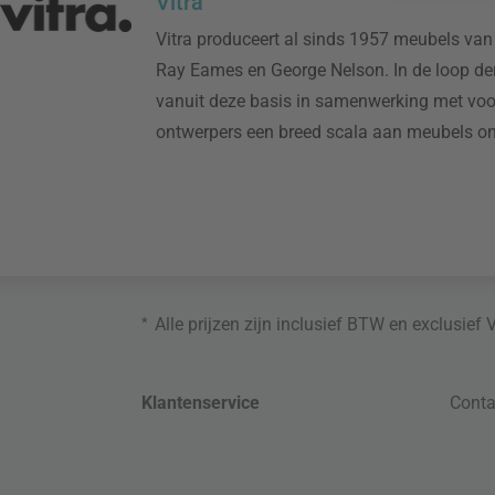
Vitra
Vitra produceert al sinds 1957 meubels van
Ray Eames en George Nelson. In de loop der
vanuit deze basis in samenwerking met voo
ontwerpers een breed scala aan meubels on
*
Alle prijzen zijn inclusief BTW en exclusief
Klantenservice
Conta