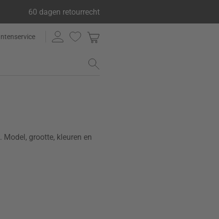
60 dagen retourrecht
antenservice
Model, grootte, kleuren en