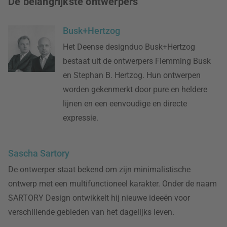
De belangrijkste ontwerpers
Busk+Hertzog
Het Deense designduo Busk+Hertzog
bestaat uit de ontwerpers Flemming Busk
en Stephan B. Hertzog. Hun ontwerpen
worden gekenmerkt door pure en heldere
lijnen en een eenvoudige en directe
expressie.
Sascha Sartory
De ontwerper staat bekend om zijn minimalistische
ontwerp met een multifunctioneel karakter. Onder de naam
SARTORY Design ontwikkelt hij nieuwe ideeën voor
verschillende gebieden van het dagelijks leven.