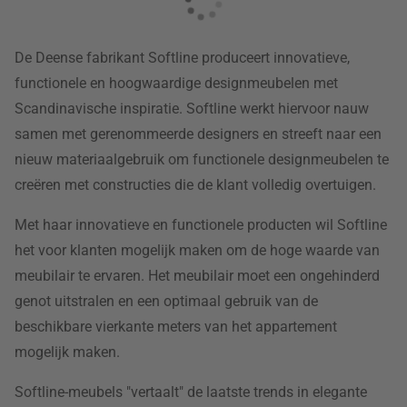
De Deense fabrikant Softline produceert innovatieve,
functionele en hoogwaardige designmeubelen met
Scandinavische inspiratie. Softline werkt hiervoor nauw
samen met gerenommeerde designers en streeft naar een
nieuw materiaalgebruik om functionele designmeubelen te
creëren met constructies die de klant volledig overtuigen.
Met haar innovatieve en functionele producten wil Softline
het voor klanten mogelijk maken om de hoge waarde van
meubilair te ervaren. Het meubilair moet een ongehinderd
genot uitstralen en een optimaal gebruik van de
beschikbare vierkante meters van het appartement
mogelijk maken.
Softline-meubels "vertaalt" de laatste trends in elegante