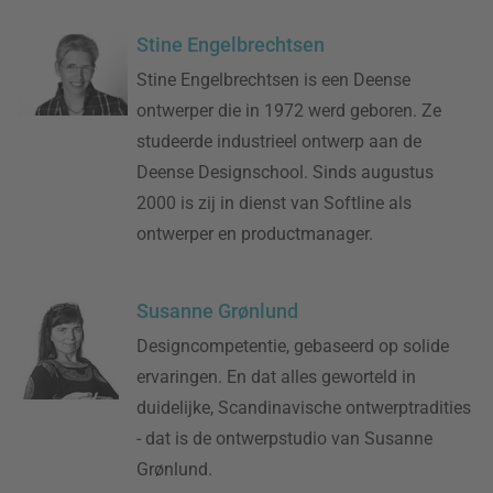
Stine Engelbrechtsen
Stine Engelbrechtsen is een Deense
ontwerper die in 1972 werd geboren. Ze
studeerde industrieel ontwerp aan de
Deense Designschool. Sinds augustus
2000 is zij in dienst van Softline als
ontwerper en productmanager.
Susanne Grønlund
Designcompetentie, gebaseerd op solide
ervaringen. En dat alles geworteld in
duidelijke, Scandinavische ontwerptradities
- dat is de ontwerpstudio van Susanne
Grønlund.