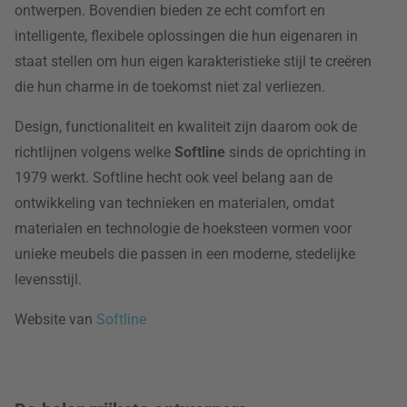
ontwerpen. Bovendien bieden ze echt comfort en
intelligente, flexibele oplossingen die hun eigenaren in
staat stellen om hun eigen karakteristieke stijl te creëren
die hun charme in de toekomst niet zal verliezen.
Design, functionaliteit en kwaliteit zijn daarom ook de
richtlijnen volgens welke
Softline
sinds de oprichting in
1979 werkt. Softline hecht ook veel belang aan de
ontwikkeling van technieken en materialen, omdat
materialen en technologie de hoeksteen vormen voor
unieke meubels die passen in een moderne, stedelijke
levensstijl.
Website van
Softline