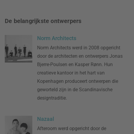
De belangrijkste ontwerpers
Norm Architects
Norm Architects werd in 2008 opgericht
door de architecten en ontwerpers Jonas
Bjerre-Poulsen en Kasper Rønn. Hun
creatieve kantoor in het hart van
Kopenhagen produceert ontwerpen die
geworteld zijn in de Scandinavische
designtraditie.
Nazaal
Afteroom werd opgericht door de