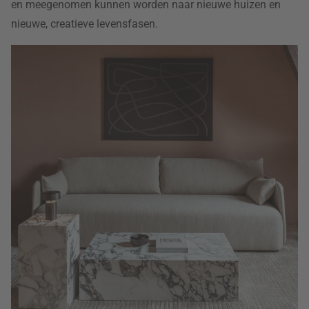
en meegenomen kunnen worden naar nieuwe huizen en
nieuwe, creatieve levensfasen.