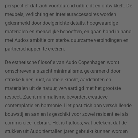
perspectief dat zich voortdurend uitbreidt en ontwikkelt. De
meubels, verlichting en interieuraccessoires worden
gekenmerkt door doelgerichte details, hoogwaardige
materialen en menselijke behoeften, en gaan hand in hand
met Audo's ambitie om sterke, duurzame verbindingen en
partnerschappen te creëren.
De esthetische filosofie van Audo Copenhagen wordt
omschreven als zacht minimalisme, gekenmerkt door
strakke lijnen, rust, subtiele kracht, aardetinten en
materialen uit de natuur, vervaardigd met het grootste
respect. Zacht minimalisme bevordert creatieve
contemplatie en harmonie. Het past zich aan verschillende
bouwstijlen aan en is geschikt voor zowel residentieel als
commercieel gebruik. Het is tijdloos, wat betekent dat de
stukken uit Audo tientallen jaren gebruikt kunnen worden