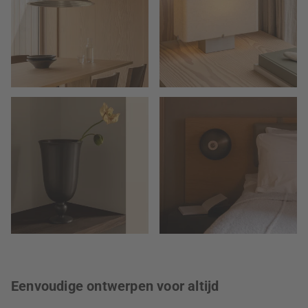
Eenvoudige ontwerpen voor altijd