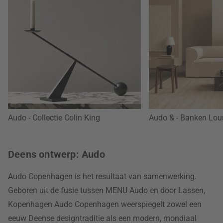
Audo - Collectie Colin King
Audo & - Banken Lou
Deens ontwerp: Audo
Audo Copenhagen is het resultaat van samenwerking.
Geboren uit de fusie tussen MENU Audo en door Lassen,
Kopenhagen Audo Copenhagen weerspiegelt zowel een
eeuw Deense designtraditie als een modern, mondiaal