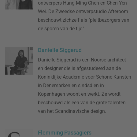
ontwerpers Hung-Ming Chen en Chen-Yen
Wei. De Zweedse ontwerpstudio Afteroom
beschouwt zichzelf als "pleitbezorgers van
de sporen van de tijd".
Danielle Siggerud
Danielle Siggerud is een Noorse architect
en designer die is afgestudeerd aan de
Koninklijke Academie voor Schone Kunsten
in Denemarken en sindsdien in
Kopenhagen woont en werkt. Ze wordt
beschouwd als een van de grote talenten
van het Scandinavische design.
Flemming Passagiers