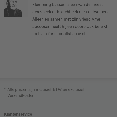
Flemming Lassen is een van de meest
gerespecteerde architecten en ontwerpers.
Alleen en samen met zijn vriend Arne
Jacobsen heeft hij een doorbraak bereikt
met zijn functionalistische stijl.
*
Alle prijzen zijn inclusief BTW en exclusief
Verzendkosten
.
Klantenservice