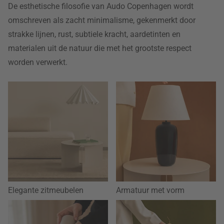
De esthetische filosofie van Audo Copenhagen wordt
omschreven als zacht minimalisme, gekenmerkt door
strakke lijnen, rust, subtiele kracht, aardetinten en
materialen uit de natuur die met het grootste respect
worden verwerkt.
Elegante zitmeubelen
Armatuur met vorm