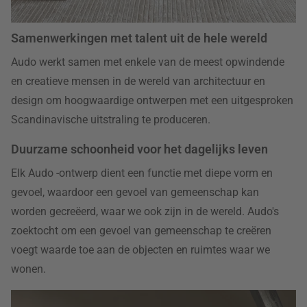
Samenwerkingen met talent uit de hele wereld
Audo werkt samen met enkele van de meest opwindende
en creatieve mensen in de wereld van architectuur en
design om hoogwaardige ontwerpen met een uitgesproken
Scandinavische uitstraling te produceren.
Duurzame schoonheid voor het dagelijks leven
Elk Audo -ontwerp dient een functie met diepe vorm en
gevoel, waardoor een gevoel van gemeenschap kan
worden gecreëerd, waar we ook zijn in de wereld. Audo's
zoektocht om een gevoel van gemeenschap te creëren
voegt waarde toe aan de objecten en ruimtes waar we
wonen.