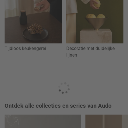
Tijdloos keukengerei
Decoratie met duidelijke
lijnen
Ontdek alle collecties en series van Audo