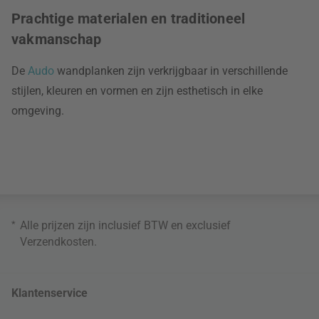
Prachtige materialen en traditioneel
vakmanschap
De
Audo
wandplanken zijn verkrijgbaar in verschillende
stijlen, kleuren en vormen en zijn esthetisch in elke
omgeving.
*
Alle prijzen zijn inclusief BTW en exclusief
Verzendkosten
.
Klantenservice