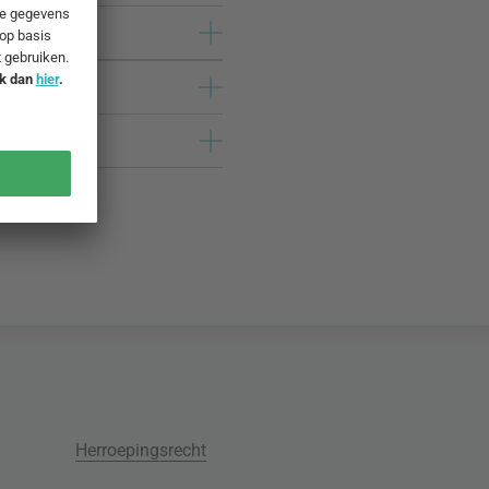
Herroepingsrecht