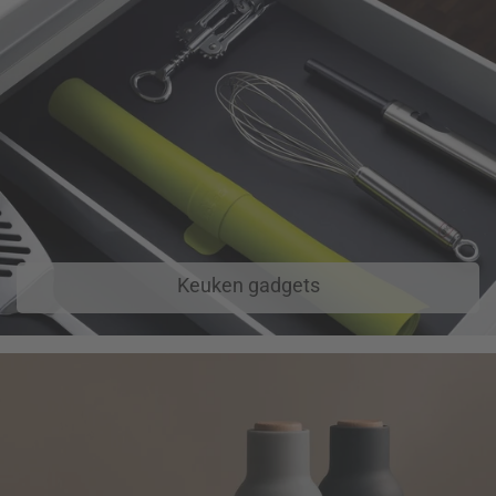
Keuken gadgets