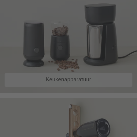
Keukenapparatuur