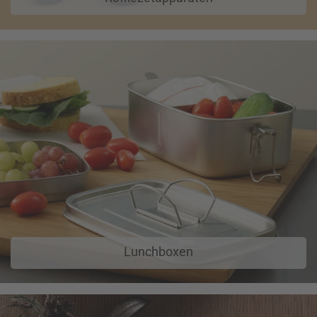
Lunchboxen