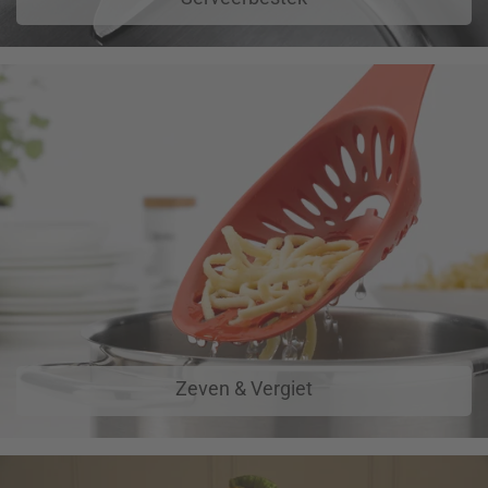
Zeven & Vergiet