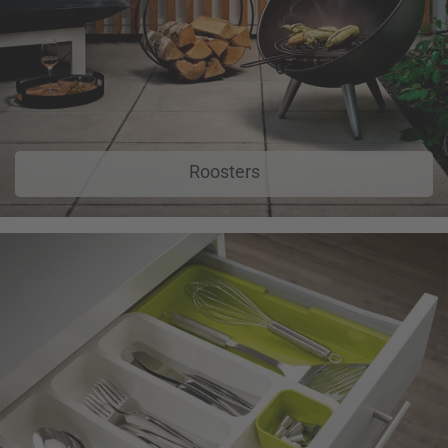
Roosters