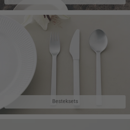
Besteksets