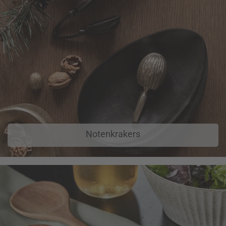
Notenkrakers