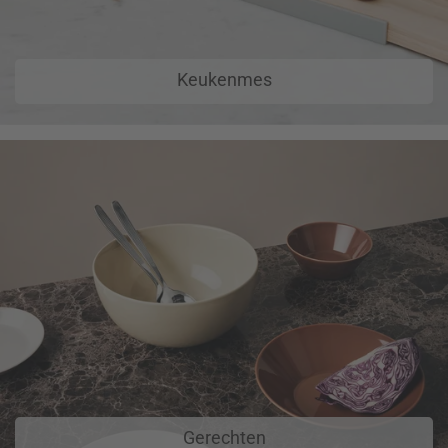
Keukenmes
Gerechten