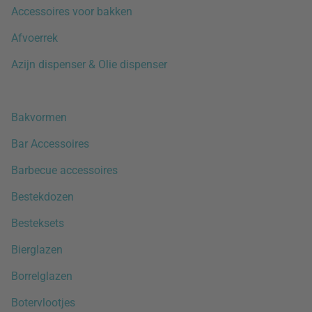
Accessoires voor bakken
Afvoerrek
Azijn dispenser & Olie dispenser
Bakvormen
Bar Accessoires
Barbecue accessoires
Bestekdozen
Besteksets
Bierglazen
Borrelglazen
Botervlootjes