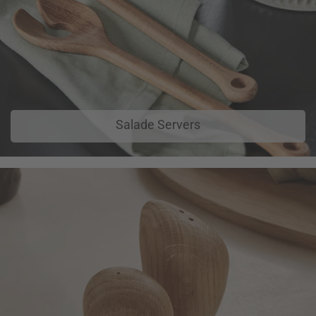
Salade Servers