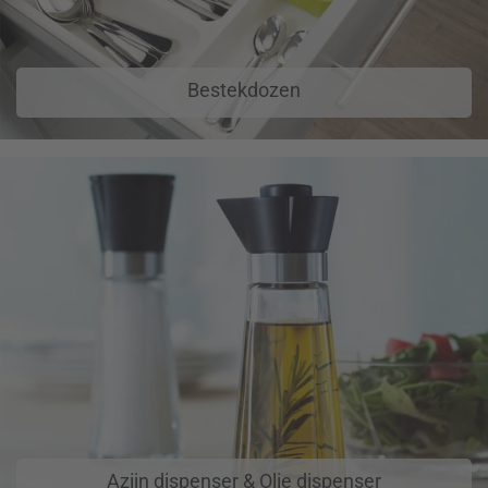
Bestekdozen
Azijn dispenser & Olie dispenser