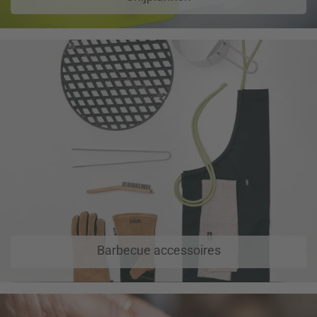
Barbecue accessoires