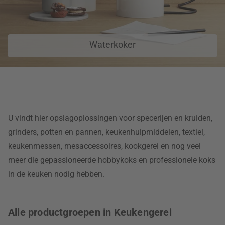
Waterkoker
U vindt hier opslagoplossingen voor specerijen en kruiden,
grinders, potten en pannen, keukenhulpmiddelen, textiel,
keukenmessen, mesaccessoires, kookgerei en nog veel
meer die gepassioneerde hobbykoks en professionele koks
in de keuken nodig hebben.
Alle productgroepen in Keukengerei