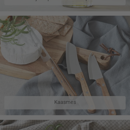
Kaasmes