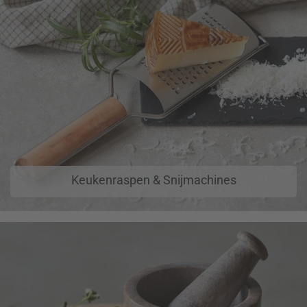
Keukenraspen & Snijmachines