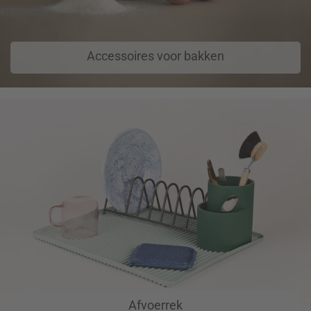
Accessoires voor bakken
Afvoerrek