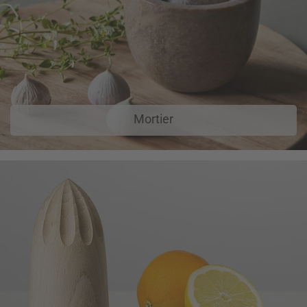
Mortier