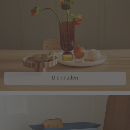
Dienbladen