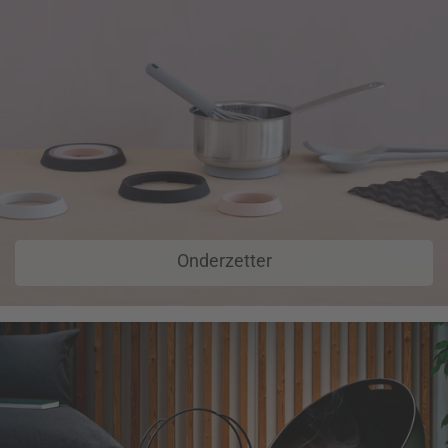
Onderzetter