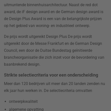
uitmuntende binnenhuisarchitectuur. Naast de red dot
award, de iF design award en de German design award is
de Design Plus Award is een van de belangrijkste prijzen
op het gebied van woning- en industrieel ontwerp.
De prijs wordt uitgereikt Design Plus De prijs wordt
uitgereikt door de Messe Frankfurt en de German Design
Council, een door de Duitse Bundestag geïnitieerde
brancheorganisatie die zich inzet voor de bevordering van
baanbrekend design.
Strikte selectiecriteria voor een onderscheiding
Meer dan 120 bedrijven uit meer dan 20 landen zenden nu
elk jaar hun werken in. De selectiecriteria omvatten
ontwerpkwaliteit
algemene opvatting