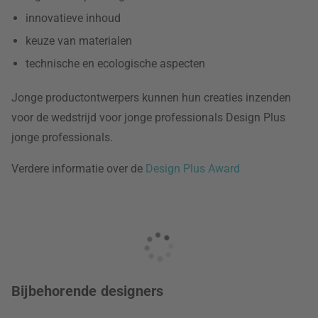
innovatieve inhoud
keuze van materialen
technische en ecologische aspecten
Jonge productontwerpers kunnen hun creaties inzenden
voor de wedstrijd voor jonge professionals Design Plus
jonge professionals.
Verdere informatie over de
Design Plus Award
Bijbehorende designers