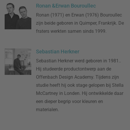
Ronan &Erwan Bouroullec
Ronan (1971) en Erwan (1976) Bouroullec
zijn beide geboren in Quimper, Frankrijk. De
fraters werkten samen sinds 1999.
Sebastian Herkner
Sebastian Herkner werd geboren in 1981..
Hij studeerde productontwerp aan de
Offenbach Design Academy. Tijdens zijn
studie heeft hij ook stage gelopen bij Stella
McCartney in Londen. Hij ontwikkelde daar
een dieper begrip voor kleuren en
materialen.