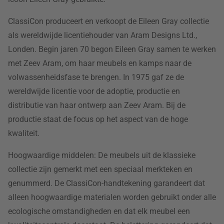
ClassiCon produceert en verkoopt de Eileen Gray collectie
als wereldwijde licentiehouder van Aram Designs Ltd.,
Londen. Begin jaren 70 begon Eileen Gray samen te werken
met Zeev Aram, om haar meubels en kamps naar de
volwassenheidsfase te brengen. In 1975 gaf ze de
wereldwijde licentie voor de adoptie, productie en
distributie van haar ontwerp aan Zeev Aram. Bij de
productie staat de focus op het aspect van de hoge
kwaliteit.
Hoogwaardige middelen: De meubels uit de klassieke
collectie zijn gemerkt met een speciaal merkteken en
genummerd. De ClassiCon-handtekening garandeert dat
alleen hoogwaardige materialen worden gebruikt onder alle
ecologische omstandigheden en dat elk meubel een