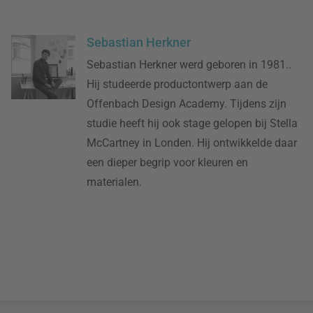
Sebastian Herkner
Sebastian Herkner werd geboren in 1981..
Hij studeerde productontwerp aan de
Offenbach Design Academy. Tijdens zijn
studie heeft hij ook stage gelopen bij Stella
McCartney in Londen. Hij ontwikkelde daar
een dieper begrip voor kleuren en
materialen.