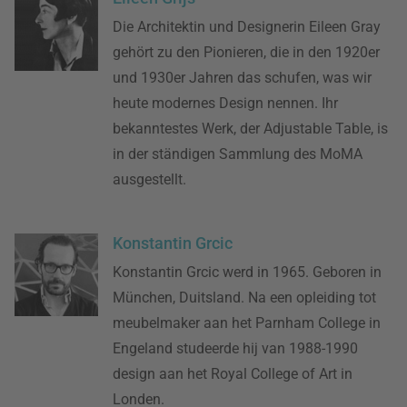
Die Architektin und Designerin Eileen Gray
gehört zu den Pionieren, die in den 1920er
und 1930er Jahren das schufen, was wir
heute modernes Design nennen. Ihr
bekanntestes Werk, der Adjustable Table, is
in der ständigen Sammlung des MoMA
ausgestellt.
Konstantin Grcic
Konstantin Grcic werd in 1965. Geboren in
München, Duitsland. Na een opleiding tot
meubelmaker aan het Parnham College in
Engeland studeerde hij van 1988-1990
design aan het Royal College of Art in
Londen.