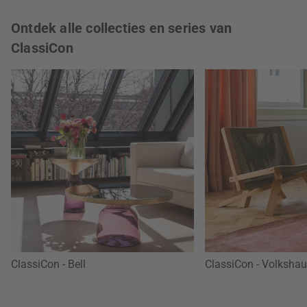
Ontdek alle collecties en series van
ClassiCon
ClassiCon - Bell
ClassiCon - Volkshau