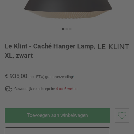
Le Klint - Caché Hanger Lamp,
XL, zwart
€ 935,00
incl. BTW,
gratis verzending
*
Gewoonlijk verscheept in:
4 tot 6 weken
Toevoegen aan winkelwagen