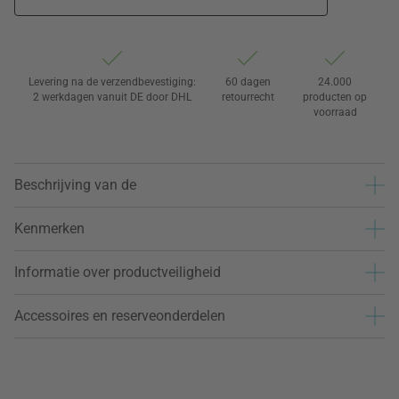
Levering na de verzendbevestiging:
60 dagen
24.000
2 werkdagen vanuit DE door DHL
retourrecht
producten op
voorraad
Beschrijving van de
Kenmerken
Informatie over productveiligheid
Accessoires en reserveonderdelen