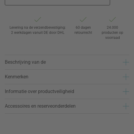
Levering na de verzendbevestiging:
60 dagen
24.000
2 werkdagen vanuit DE door DHL
retourrecht
producten op
voorraad
Beschrijving van de
Kenmerken
Informatie over productveiligheid
Accessoires en reserveonderdelen