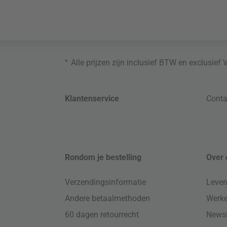
*
Alle prijzen zijn inclusief BTW en exclusief
Klantenservice
Conta
Rondom je bestelling
Over 
Verzendingsinformatie
Leven
Andere betaalmethoden
Werke
60 dagen retourrecht
Newsl