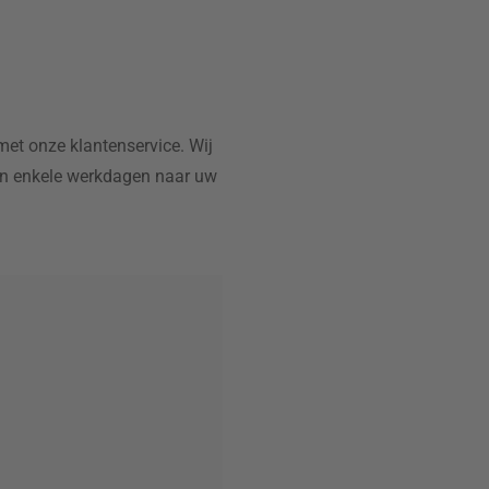
et onze klantenservice. Wij
nen enkele werkdagen naar uw