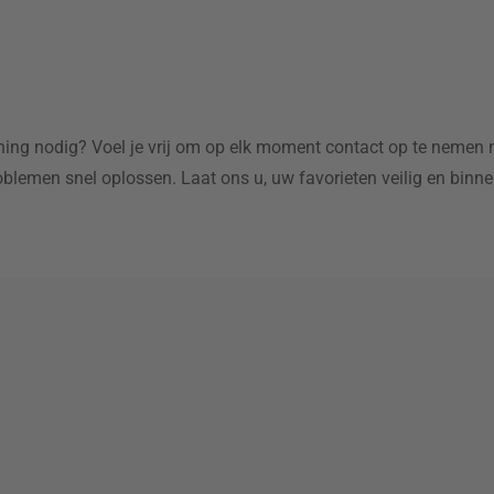
ing nodig? Voel je vrij om op elk moment contact op te nemen m
blemen snel oplossen. Laat ons u, uw favorieten veilig en bin