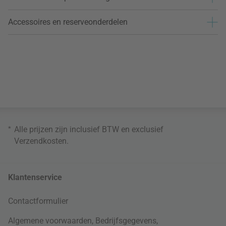
Accessoires en reserveonderdelen
*
Alle prijzen zijn inclusief BTW en exclusief
Verzendkosten
.
Klantenservice
Contactformulier
Algemene voorwaarden
,
Bedrijfsgegevens
,