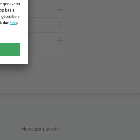
Herroepingsrecht