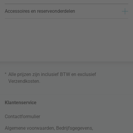
Accessoires en reserveonderdelen
*
Alle prijzen zijn inclusief BTW en exclusief
Verzendkosten
.
Klantenservice
Contactformulier
Algemene voorwaarden
,
Bedrijfsgegevens
,