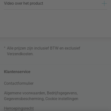
Video over het product
*
Alle prijzen zijn inclusief BTW en exclusief
Verzendkosten
.
Klantenservice
Contactformulier
Algemene voorwaarden
,
Bedrijfsgegevens
,
Gegevensbescherming
,
Cookie instellingen
Herroepingsrecht