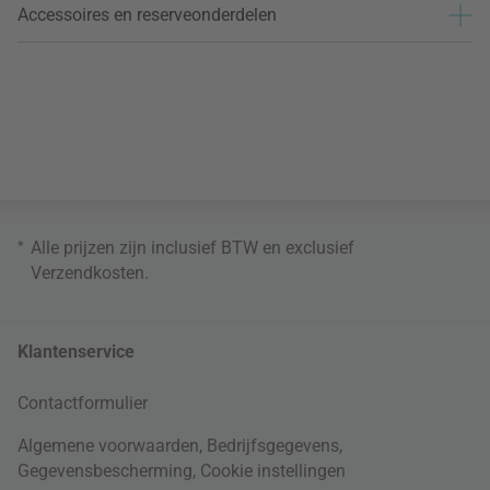
Accessoires en reserveonderdelen
*
Alle prijzen zijn inclusief BTW en exclusief
Verzendkosten
.
Klantenservice
Contactformulier
Algemene voorwaarden
,
Bedrijfsgegevens
,
Gegevensbescherming
,
Cookie instellingen