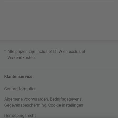
*
Alle prijzen zijn inclusief BTW en exclusief
Verzendkosten
.
Klantenservice
Contactformulier
Algemene voorwaarden
,
Bedrijfsgegevens
,
Gegevensbescherming
,
Cookie instellingen
Herroepingsrecht