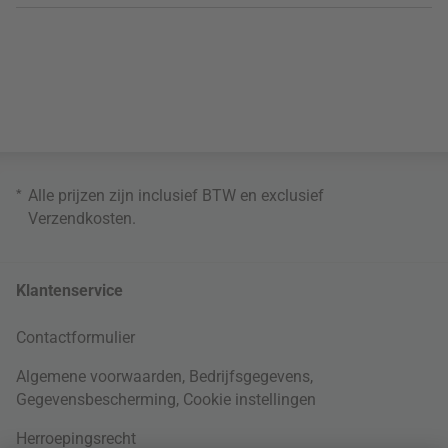
*
Alle prijzen zijn inclusief BTW en exclusief
Verzendkosten
.
Klantenservice
Contactformulier
Algemene voorwaarden
,
Bedrijfsgegevens
,
Gegevensbescherming
,
Cookie instellingen
Herroepingsrecht