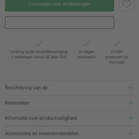
Toevoegen aan winkelwagen
Levering na de verzendbevestiging:
60 dagen
24.000
2 werkdagen vanuit DE door DHL
retourrecht
producten op
voorraad
Beschrijving van de
Kenmerken
Informatie over productveiligheid
Accessoires en reserveonderdelen