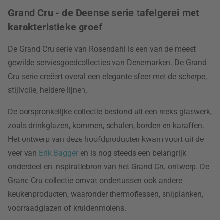
Grand Cru - de Deense serie tafelgerei met
karakteristieke groef
De Grand Cru serie van Rosendahl is een van de meest
gewilde serviesgoedcollecties van Denemarken. De Grand
Cru serie creëert overal een elegante sfeer met de scherpe,
stijlvolle, heldere lijnen.
De oorspronkelijke collectie bestond uit een reeks glaswerk,
zoals drinkglazen, kommen, schalen, borden en karaffen.
Het ontwerp van deze hoofdproducten kwam voort uit de
veer van
Erik Bagger
en is nog steeds een belangrijk
onderdeel en inspiratiebron van het Grand Cru ontwerp. De
Grand Cru collectie omvat ondertussen ook andere
keukenproducten, waaronder thermoflessen, snijplanken,
voorraadglazen of kruidenmolens.