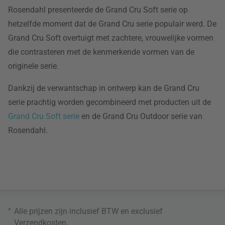
Rosendahl presenteerde de Grand Cru Soft serie op
hetzelfde moment dat de Grand Cru serie populair werd. De
Grand Cru Soft overtuigt met zachtere, vrouwelijke vormen
die contrasteren met de kenmerkende vormen van de
originele serie.
Dankzij de verwantschap in ontwerp kan de Grand Cru
serie prachtig worden gecombineerd met producten uit de
Grand Cru Soft serie
en de Grand Cru Outdoor serie van
Rosendahl.
*
Alle prijzen zijn inclusief BTW en exclusief
Verzendkosten
.