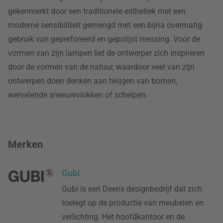
gekenmerkt door een traditionele esthetiek met een
moderne sensibiliteit gemengd met een bijna overmatig
gebruik van geperforeerd en gepolijst messing. Voor de
vormen van zijn lampen liet de ontwerper zich inspireren
door de vormen van de natuur, waardoor veel van zijn
ontwerpen doen denken aan twijgen van bomen,
wervelende sneeuwvlokken of schelpen.
Merken
Gubi
Gubi is een Deens designbedrijf dat zich
toelegt op de productie van meubelen en
verlichting. Het hoofdkantoor en de