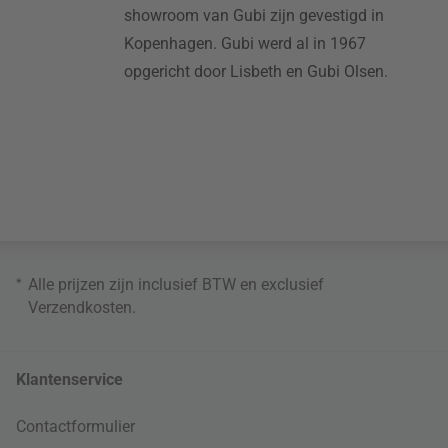
showroom van Gubi zijn gevestigd in
Kopenhagen. Gubi werd al in 1967
opgericht door Lisbeth en Gubi Olsen.
*
Alle prijzen zijn inclusief BTW en exclusief
Verzendkosten
.
Klantenservice
Contactformulier