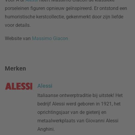
porseleinen figuren opnieuw geïnspireerd. Er ontstond een
humoristische kerstcollectie, gekenmerkt door zijn liefde
voor details.
Website van
Massimo Giacon
Merken
Alessi
Italiaanse ontwerptraditie bij uitstek! Het
bedrijf Alessi werd geboren in 1921, het
oprichtingsjaar van de gieterij en
metaalwerkplaats van Giovanni Alessi
Anghini.