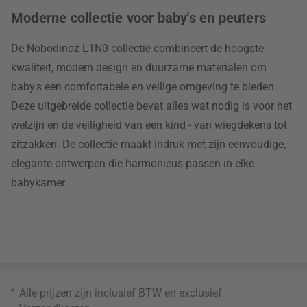
Moderne collectie voor baby's en peuters
De Nobodinoz L1N0 collectie combineert de hoogste
kwaliteit, modern design en duurzame materialen om
baby's een comfortabele en veilige omgeving te bieden.
Deze uitgebreide collectie bevat alles wat nodig is voor het
welzijn en de veiligheid van een kind - van wiegdekens tot
zitzakken. De collectie maakt indruk met zijn eenvoudige,
elegante ontwerpen die harmonieus passen in elke
babykamer.
*
Alle prijzen zijn inclusief BTW en exclusief