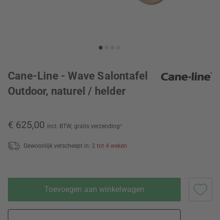
Cane-Line - Wave Salontafel
Outdoor, naturel / helder
€ 625,00
incl. BTW,
gratis verzending
*
Gewoonlijk verscheept in:
2 tot 4 weken
Toevoegen aan winkelwagen