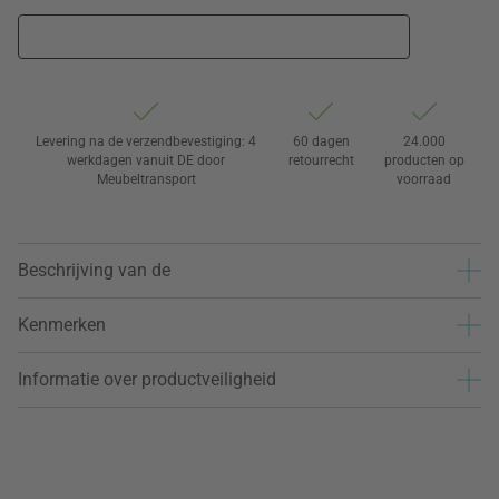
Levering na de verzendbevestiging: 4
60 dagen
24.000
werkdagen vanuit DE door
retourrecht
producten op
Meubeltransport
voorraad
Beschrijving van de
Kenmerken
Informatie over productveiligheid