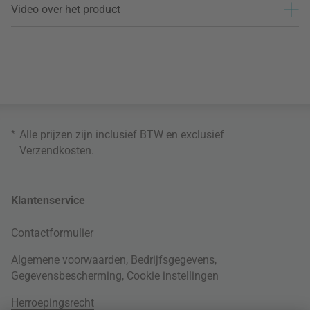
Video over het product
*
Alle prijzen zijn inclusief BTW en exclusief
Verzendkosten
.
Klantenservice
Contactformulier
Algemene voorwaarden
,
Bedrijfsgegevens
,
Gegevensbescherming
,
Cookie instellingen
Herroepingsrecht