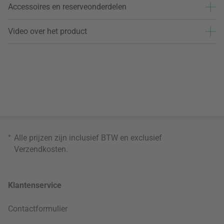
Accessoires en reserveonderdelen
Video over het product
*
Alle prijzen zijn inclusief BTW en exclusief
Verzendkosten
.
Klantenservice
Contactformulier