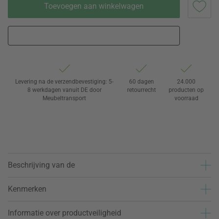
Toevoegen aan winkelwagen
Levering na de verzendbevestiging: 5-
60 dagen
24.000
8 werkdagen vanuit DE door
retourrecht
producten op
Meubeltransport
voorraad
Beschrijving van de
Kenmerken
Informatie over productveiligheid