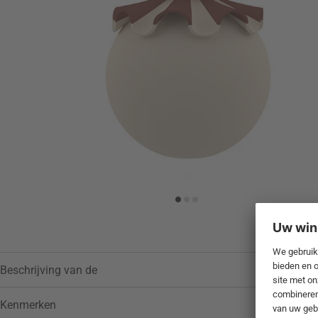
Beschrijving van de
Kenmerken