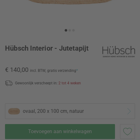
Hübsch Interior - Jutetapijt
€ 140,00
incl. BTW,
gratis verzending
*
Gewoonlijk verscheept in:
2 tot 4 weken
ovaal, 200 x 100 cm, natuur
Toevoegen aan winkelwagen