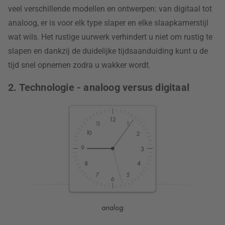
veel verschillende modellen en ontwerpen: van digitaal tot
analoog, er is voor elk type slaper en elke slaapkamerstijl
wat wils. Het rustige uurwerk verhindert u niet om rustig te
slapen en dankzij de duidelijke tijdsaanduiding kunt u de
tijd snel opnemen zodra u wakker wordt.
2. Technologie - analoog versus digitaal