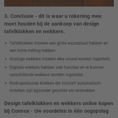
3. Conclusie - dit is waar u rekening mee
moet houden bij de aankoop van design
tafelklokken en wekkers.
Tafelklokken moeten een grote wijzerplaat hebben en
een lichte helling hebben.
Analoge wekkers moeten elke avond worden ingesteld.
Digitale wekkers hebben vele functies en er kunnen
verschillende wekkers worden ingesteld.
Radiogestuurde klokken die zichzelf automatisch
instellen zijn bijzonder geschikt als reiswekker.
Design tafelklokken en wekkers online kopen
bij Connox - Uw voordelen in één oogopslag