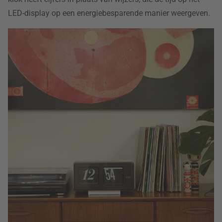
LED-display op een energiebesparende manier weergeven.