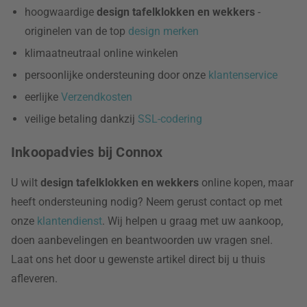
hoogwaardige
design tafelklokken en wekkers
-
originelen van de top
design merken
klimaatneutraal online winkelen
persoonlijke ondersteuning door onze
klantenservice
eerlijke
Verzendkosten
veilige betaling dankzij
SSL-codering
Inkoopadvies bij Connox
U wilt
design tafelklokken en wekkers
online kopen, maar
heeft ondersteuning nodig? Neem gerust contact op met
onze
klantendienst
. Wij helpen u graag met uw aankoop,
doen aanbevelingen en beantwoorden uw vragen snel.
Laat ons het door u gewenste artikel direct bij u thuis
afleveren.