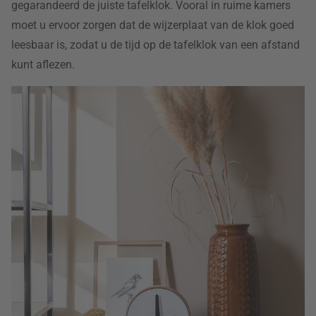
gegarandeerd de juiste tafelklok. Vooral in ruime kamers
moet u ervoor zorgen dat de wijzerplaat van de klok goed
leesbaar is, zodat u de tijd op de tafelklok van een afstand
kunt aflezen.