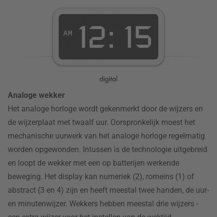
Analoge wekker
Het analoge horloge wordt gekenmerkt door de wijzers en
de wijzerplaat met twaalf uur. Oorspronkelijk moest het
mechanische uurwerk van het analoge horloge regelmatig
worden opgewonden. Intussen is de technologie uitgebreid
en loopt de wekker met een op batterijen werkende
beweging. Het display kan numeriek (2), romeins (1) of
abstract (3 en 4) zijn en heeft meestal twee handen, de uur-
en minutenwijzer. Wekkers hebben meestal drie wijzers -