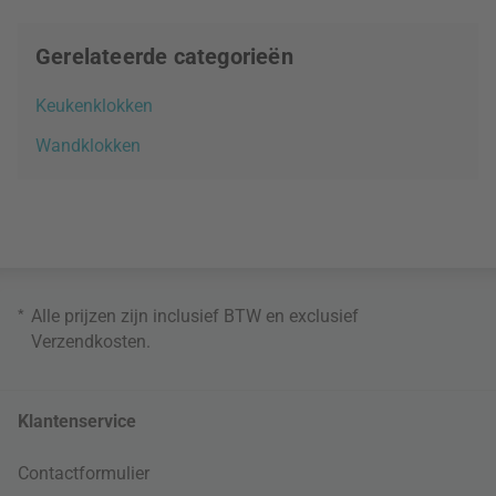
Gerelateerde categorieën
Keukenklokken
Wandklokken
*
Alle prijzen zijn inclusief BTW en exclusief
Verzendkosten
.
Klantenservice
Contactformulier