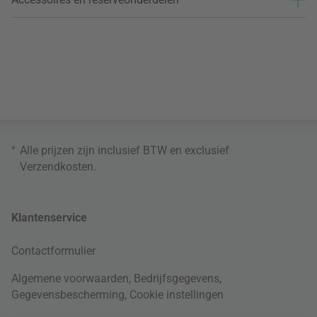
*
Alle prijzen zijn inclusief BTW en exclusief
Verzendkosten
.
Klantenservice
Contactformulier
Algemene voorwaarden
,
Bedrijfsgegevens
,
Gegevensbescherming
,
Cookie instellingen