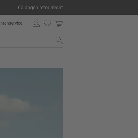
60 dagen retourrecht
antenservice