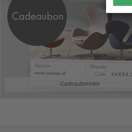
Cadeaubonnen