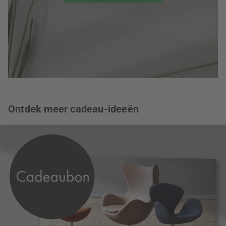
Ontdek meer cadeau-ideeën