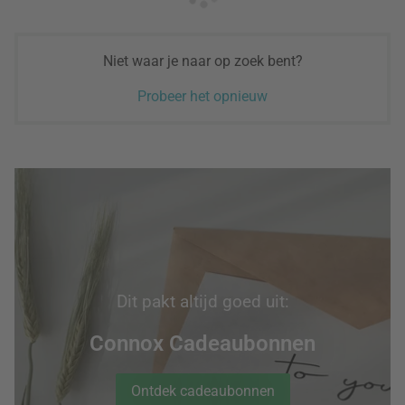
Niet waar je naar op zoek bent?
Probeer het opnieuw
Dit pakt altijd goed uit:
Connox Cadeaubonnen
Ontdek cadeaubonnen