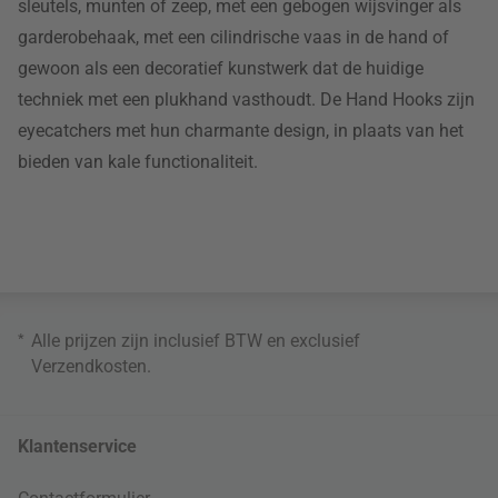
sleutels, munten of zeep, met een gebogen wijsvinger als
garderobehaak, met een cilindrische vaas in de hand of
gewoon als een decoratief kunstwerk dat de huidige
techniek met een plukhand vasthoudt. De Hand Hooks zijn
eyecatchers met hun charmante design, in plaats van het
bieden van kale functionaliteit.
*
Alle prijzen zijn inclusief BTW en exclusief
Verzendkosten
.
Klantenservice